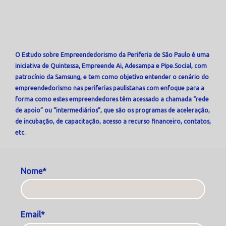
O Estudo sobre Empreendedorismo da Periferia de São Paulo é uma
iniciativa de Quintessa, Empreende Ai, Adesampa e Pipe.Social, com
patrocínio da Samsung, e tem como objetivo entender o cenário do
empreendedorismo nas periferias paulistanas com enfoque para a
forma como estes empreendedores têm acessado a chamada “rede
de apoio” ou “intermediários”, que são os programas de aceleração,
de incubação, de capacitação, acesso a recurso financeiro, contatos,
etc.
Nome*
Email*