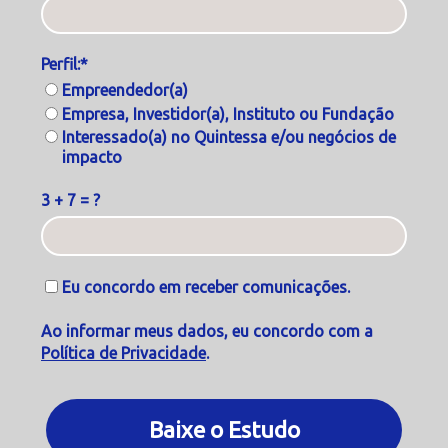
Perfil:*
Empreendedor(a)
Empresa, Investidor(a), Instituto ou Fundação
Interessado(a) no Quintessa e/ou negócios de
impacto
3 + 7 = ?
Eu concordo em receber comunicações.
Ao informar meus dados, eu concordo com a
Política de Privacidade
.
Baixe o Estudo